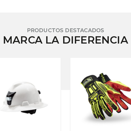
PRODUCTOS DESTACADOS
MARCA LA DIFERENCIA