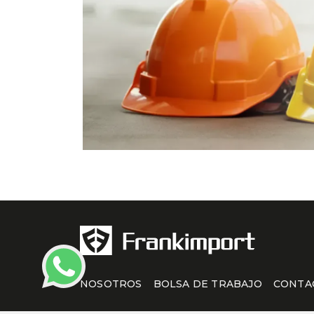
NOSOTROS
BOLSA DE TRABAJO
CONTA