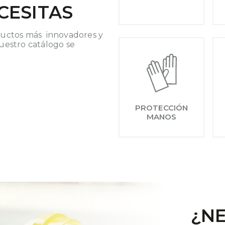
CESITAS
uctos más innovadores y
nuestro catálogo se
PROTECCIÓN
MANOS
¿NE