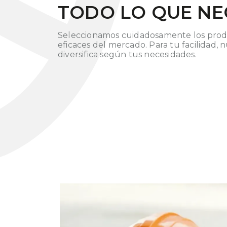
TODO LO QUE NE
Seleccionamos cuidadosamente los prod
eficaces del mercado. Para tu facilidad, 
diversifica según tus necesidades.