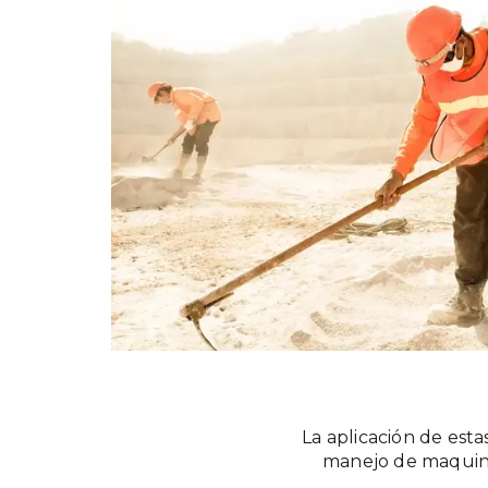
La aplicación de est
manejo de maquina