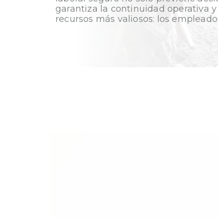
garantiza la continuidad operativa y
recursos más valiosos: los empleado