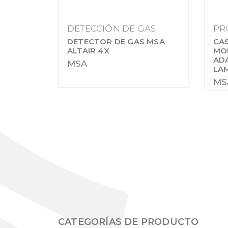
DETECCIÓN DE GAS
PR
DETECTOR DE GAS MSA
CAS
ALTAIR 4X
MOD
AD
MSA
LA
MS
CATEGORÍAS DE PRODUCTO