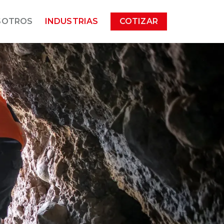
SOTROS
INDUSTRIAS
COTIZAR