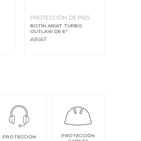
PROTECCIÓN DE PIES
BOTIN ARIAT TURBO
OUTLAW DE 6"
ARIAT
PROTECCIÓN
PROTECCIÓN