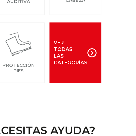
CABEZA
AUDITIVA
VER
TODAS
LAS
CATEGORÍAS
PROTECCIÓN
PIES
CESITAS AYUDA?