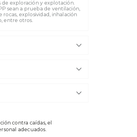
 de exploración y explotación.
P sean a prueba de ventilación,
 rocas, explosividad, inhalación
, entre otros.
ión contra caídas, el
ersonal adecuados.