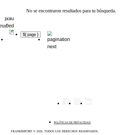
No se encontraron resultados para tu búsqueda.
${ page }
POLÍTICAS DE PRIVACIDAD
FRANKIMPORT © 2026. TODOS LOS DERECHOS RESERVADOS.