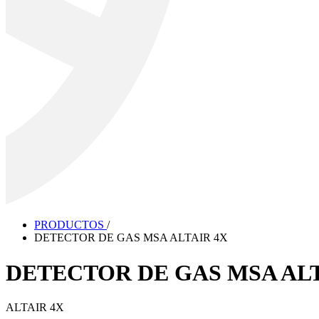
PRODUCTOS
/
DETECTOR DE GAS MSA ALTAIR 4X
DETECTOR DE GAS MSA ALT
ALTAIR 4X