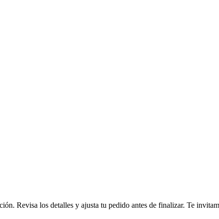
ción. Revisa los detalles y ajusta tu pedido antes de finalizar. Te invi