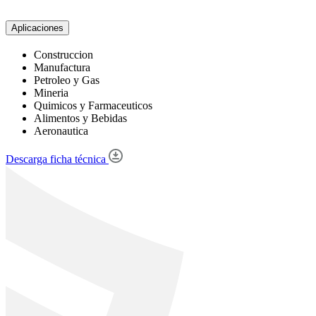
Aplicaciones
Construccion
Manufactura
Petroleo y Gas
Mineria
Quimicos y Farmaceuticos
Alimentos y Bebidas
Aeronautica
Descarga ficha técnica