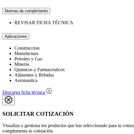
Normas de cumplimiento
REVISAR FICHA TÉCNICA
Aplicaciones
Construccion
Manufactura
Petroleo y Gas
Mineria
Quimicos y Farmaceuticos
Alimentos y Bebidas
Aeronautica
Descarga ficha técnica
SOLICITAR COTIZACIÓN
Visualiza y gestiona los productos que has seleccionado para tu cotiza
complementa tu cotización.