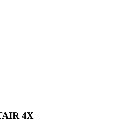
AIR 4X