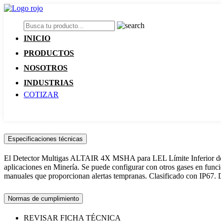
INICIO
PRODUCTOS
NOSOTROS
INDUSTRIAS
COTIZAR
Especificaciones técnicas
El Detector Multigas ALTAIR 4X MSHA para LEL Límite Inferior de 
aplicaciones en Minería. Se puede configurar con otros gases en funci
manuales que proporcionan alertas tempranas. Clasificado con IP67. 
Normas de cumplimiento
REVISAR FICHA TÉCNICA