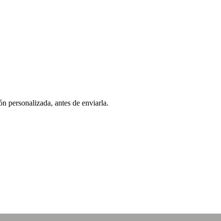
ón personalizada, antes de enviarla.