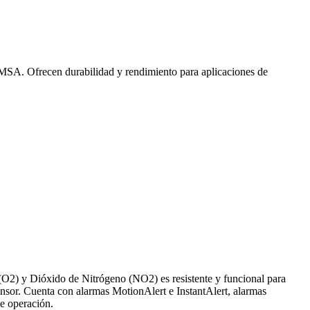
A. Ofrecen durabilidad y rendimiento para aplicaciones de
) y Dióxido de Nitrógeno (NO2) es resistente y funcional para
sensor. Cuenta con alarmas MotionAlert e InstantAlert, alarmas
e operación.