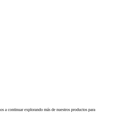
tamos a continuar explorando más de nuestros productos para