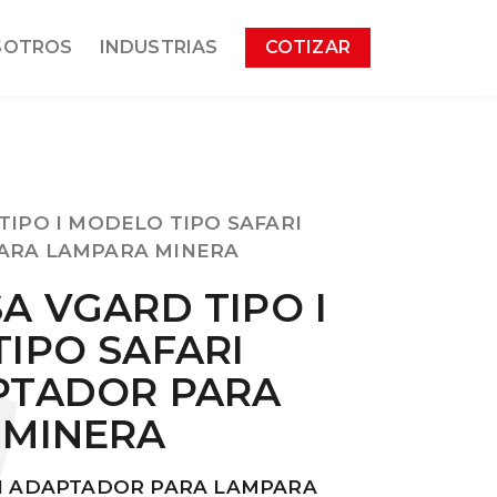
SOTROS
INDUSTRIAS
COTIZAR
TIPO I MODELO TIPO SAFARI
ARA LAMPARA MINERA
A VGARD TIPO I
IPO SAFARI
PTADOR PARA
 MINERA
ON ADAPTADOR PARA LAMPARA