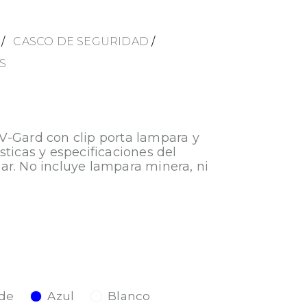
/
CASCO DE SEGURIDAD
/
S
V-Gard con clip porta lampara y
sticas y especificaciones del
ar. No incluye lampara minera, ni
de
Azul
Blanco