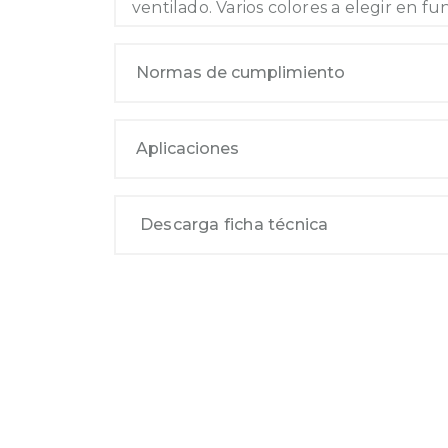
ventilado. Varios colores a elegir en fu
Normas de cumplimiento
Aplicaciones
Descarga ficha técnica