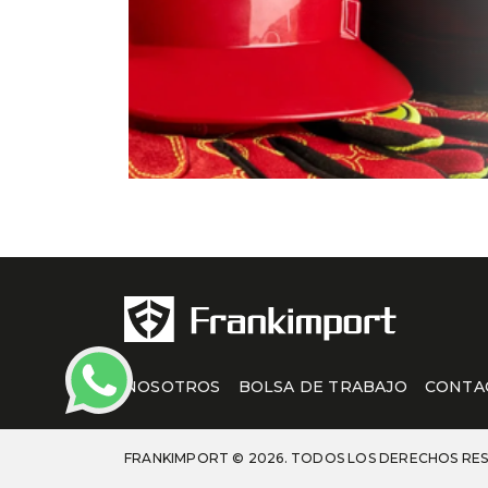
NOSOTROS
BOLSA DE TRABAJO
CONTA
FRANKIMPORT © 2026. TODOS LOS DERECHOS RE