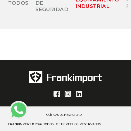
TODOS
DE
INDUSTRIAL
P
SEGURIDAD
POLÍTICAS DE PRIVACIDAD
FRANKIMPORT © 2026. TODOS LOS DERECHOS RESERVADOS.