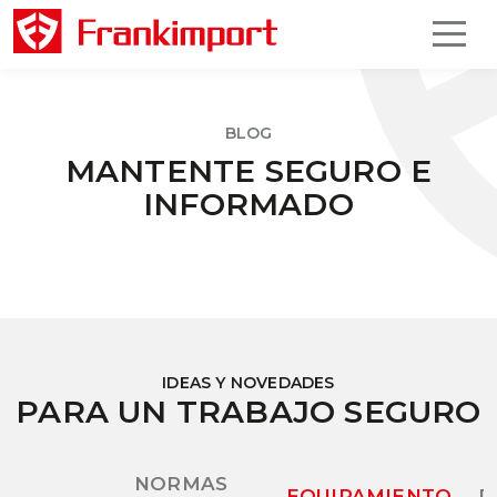
BLOG
MANTENTE SEGURO E
INFORMADO
IDEAS Y NOVEDADES
PARA UN TRABAJO SEGURO
NORMAS
EQUIPAMIENTO
P