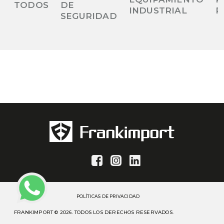
TODOS
DE
INDUSTRIAL
P
SEGURIDAD
POLÍTICAS DE PRIVACIDAD
FRANKIMPORT © 2026. TODOS LOS DERECHOS RESERVADOS.