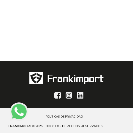
POLÍTICAS DE PRIVACIDAD
FRANKIMPORT © 2026. TODOS LOS DERECHOS RESERVADOS.