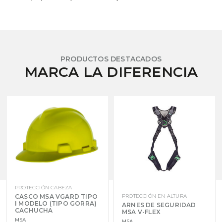
PRODUCTOS DESTACADOS
MARCA LA DIFERENCIA
PROTECCIÓN CABEZA
PROTECCIÓN EN ALTURA
CASCO MSA VGARD TIPO
I MODELO (TIPO GORRA)
ARNES DE SEGURIDAD
CACHUCHA
MSA V-FLEX
MSA
MSA