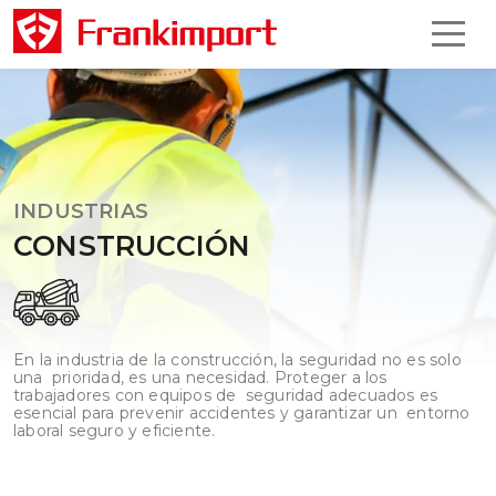
INDUSTRIAS
CONSTRUCCIÓN
En la industria de la construcción, la seguridad no es solo
una prioridad, es una necesidad. Proteger a los
trabajadores con equipos de seguridad adecuados es
esencial para prevenir accidentes y garantizar un entorno
laboral seguro y eficiente.