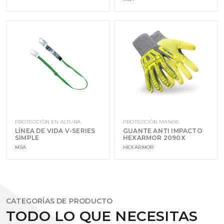
PROTECCIÓN EN ALTURA
PROTECCIÓN MANOS
LÍNEA DE VIDA V-SERIES
GUANTE ANTI IMPACTO
SIMPLE
HEXARMOR 2090X
MSA
HEXARMOR
CATEGORÍAS DE PRODUCTO
TODO LO QUE NECESITAS