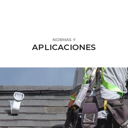
NORMAS Y
APLICACIONES