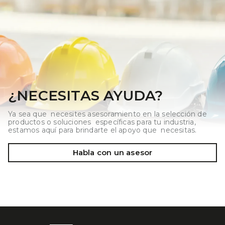
¿NECESITAS AYUDA?
Ya sea que necesites asesoramiento en la selección de
productos o soluciones específicas para tu industria,
estamos aquí para brindarte el apoyo que necesitas.
Habla con un asesor