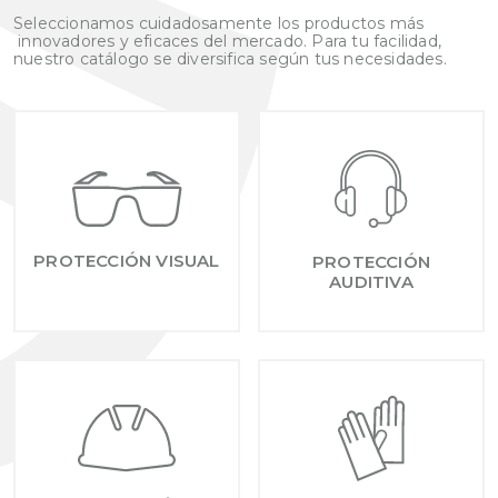
Seleccionamos cuidadosamente los productos más
innovadores y eficaces del mercado. Para tu facilidad,
nuestro catálogo se diversifica según tus necesidades.
PROTECCIÓN VISUAL
PROTECCIÓN
AUDITIVA