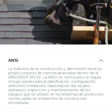
ANSI
La industria de la construcción y demolición tiene su
propio conjunto de normas abarcadas dentro de la
ANSI/ASSP A10.32. La ANSI no norma pero si regula
incluye pautas para la planificación, configuración,
selección, instalación, capacitación del usuario,
operación, inspección y mantenimiento de los
equipos que se utilizan en los sistemas de protección
contra caídas en ambientes de construcción
inmobiliaria.