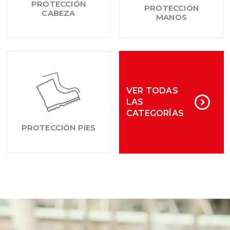
PROTECCIÓN
PROTECCIÓN
CABEZA
MANOS
VER TODAS
LAS
CATEGORÍAS
PROTECCIÓN PIES