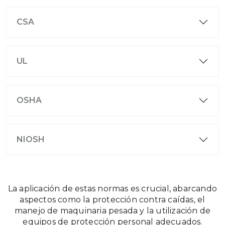
CSA
UL
OSHA
NIOSH
La aplicación de estas normas es crucial, abarcando
aspectos como la protección contra caídas, el
manejo de maquinaria pesada y la utilización de
equipos de protección personal adecuados.