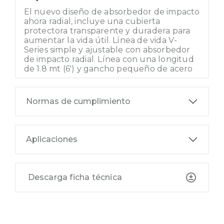
El nuevo diseño de absorbedor de impacto
ahora radial, incluye una cubierta
protectora transparente y duradera para
aumentar la vida útil. Línea de vida V-
Series simple y ajustable con absorbedor
de impacto radial. Línea con una longitud
de 1.8 mt (6') y gancho pequeño de acero
Normas de cumplimiento
Aplicaciones
Descarga ficha técnica