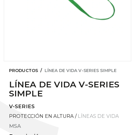
PRODUCTOS
/
LÍNEA DE VIDA V-SERIES SIMPLE
LÍNEA DE VIDA V-SERIES
SIMPLE
V-SERIES
PROTECCIÓN EN ALTURA
/
LÍNEAS DE VIDA
MSA