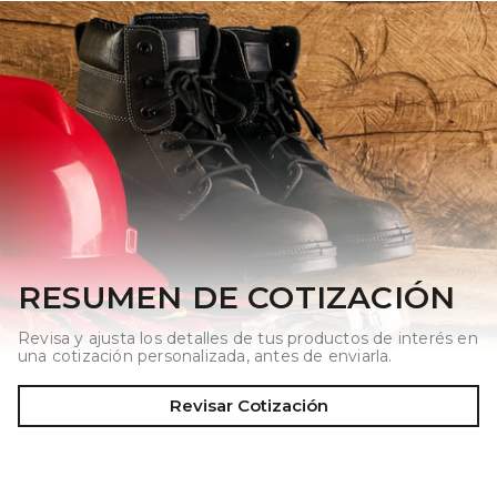
RESUMEN DE COTIZACIÓN
Revisa y ajusta los detalles de tus productos de interés en
una cotización personalizada, antes de enviarla.
Revisar Cotización