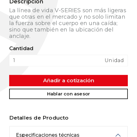
Descripción
La línea de vida V-SERIES son más ligeras
que otras en el mercado y no solo limitan
la fuerza sobre el cuerpo en una caída;
sino que también en la ubicación del
anclaje.
Cantidad
Unidad
Añadir a cotización
Hablar con asesor
Detalles de Producto
Especificaciones técnicas