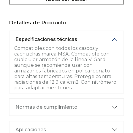
Detalles de Producto
Especificaciones técnicas
Compatibles con todos los cascos y
cachuchas marca MSA. Compatible con
cualquier armazón de la línea V-Gard
aunque se recomienda usar con
armazones fabricados en policarbonato
para altas temperaturas. Protege contra
radiaciones de 12.9 cal/cm2. Con nitrómero
para adaptar mentonera
Normas de cumplimiento
Aplicaciones