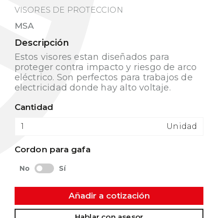
VISORES DE PROTECCION
MSA
Descripción
Estos visores estan diseñados para
proteger contra impacto y riesgo de arco
eléctrico. Son perfectos para trabajos de
electricidad donde hay alto voltaje.
Cantidad
Unidad
Cordon para gafa
No
Sí
Añadir a cotización
Hablar con asesor