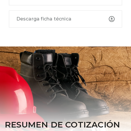
Descarga ficha técnica
RESUMEN DE COTIZACIÓN