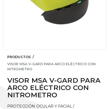
PRODUCTOS
/
VISOR MSA V-GARD PARA ARCO ELÉCTRICO CON
NITROMETRO
VISOR MSA V-GARD PARA
ARCO ELÉCTRICO CON
NITROMETRO
PROTECCIÓN OCULAR Y FACIAL
/