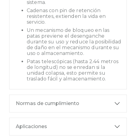
sistema.
Cadenas con pin de retención
resistentes, extienden la vida en
servicio.
Un mecanismo de bloqueo en las
patas previene el desenganche
durante su uso y reduce la posibilidad
de daño en el mecanismo durante su
uso o almacenamiento.
Patas telescópicas (hasta 2.44 metros
de longitud) no se enredan si la
unidad colapsa, esto permite su
traslado fácil y almacenamiento.
Normas de cumplimiento
Aplicaciones