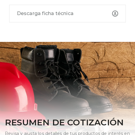
Descarga ficha técnica
RESUMEN DE COTIZACIÓN
Revisa y ajusta los detalles de tus productos de interés en