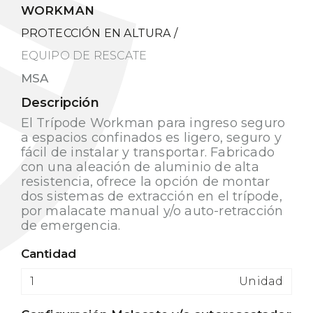
WORKMAN
PROTECCIÓN EN ALTURA
/
EQUIPO DE RESCATE
MSA
Descripción
El Trípode Workman para ingreso seguro
a espacios confinados es ligero, seguro y
fácil de instalar y transportar. Fabricado
con una aleación de aluminio de alta
resistencia, ofrece la opción de montar
dos sistemas de extracción en el trípode,
por malacate manual y/o auto-retracción
de emergencia.
Cantidad
Unidad