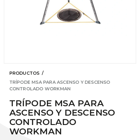
PRODUCTOS
/
TRÍPODE MSA PARA ASCENSO Y DESCENSO
CONTROLADO WORKMAN
TRÍPODE MSA PARA
ASCENSO Y DESCENSO
CONTROLADO
WORKMAN