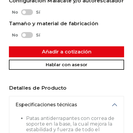
Configuración Malacate y/o autorescatador
No
Sí
Tamaño y material de fabricación
No
Sí
Añadir a cotización
Hablar con asesor
Detalles de Producto
Especificaciones técnicas
Patas antiderrapantes con correa de
soporte en la base, la cual mejora la
estabilidad y fuerza de todo el