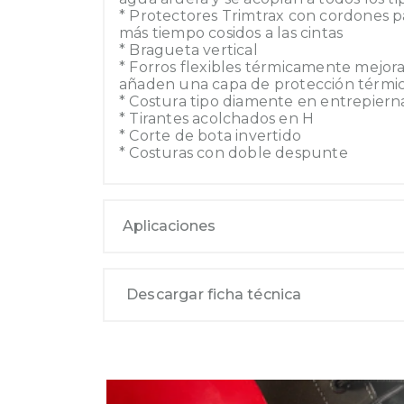
* Protectores Trimtrax con cordones 
más tiempo cosidos a las cintas
* Bragueta vertical
* Forros flexibles térmicamente mejora
añaden una capa de protección térmi
* Costura tipo diamente en entrepiern
* Tirantes acolchados en H
* Corte de bota invertido
* Costuras con doble despunte
Aplicaciones
Descargar ficha técnica