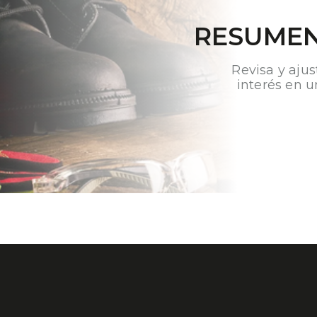
RESUMEN
Revisa y ajus
interés en u