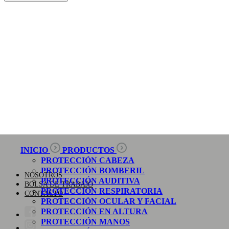
INICIO
PRODUCTOS
PROTECCIÓN CABEZA
PROTECCIÓN BOMBERIL
NOSOTROS
PROTECCIÓN AUDITIVA
BOLSA DE TRABAJO
PROTECCIÓN RESPIRATORIA
CONTACTO
PROTECCIÓN OCULAR Y FACIAL
PROTECCIÓN EN ALTURA
PROTECCIÓN MANOS