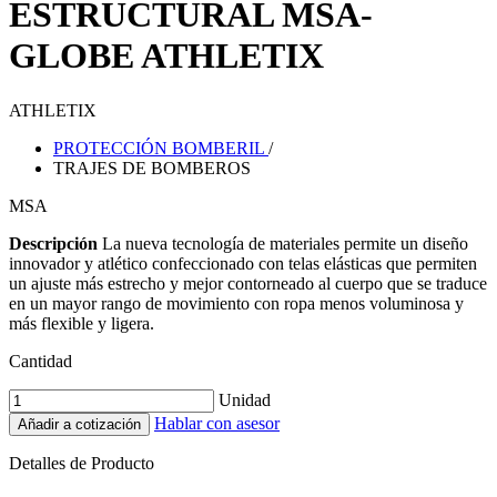
ESTRUCTURAL MSA-
GLOBE ATHLETIX
ATHLETIX
PROTECCIÓN BOMBERIL
/
TRAJES DE BOMBEROS
MSA
Descripción
La nueva tecnología de materiales permite un diseño
innovador y atlético confeccionado con telas elásticas que permiten
un ajuste más estrecho y mejor contorneado al cuerpo que se traduce
en un mayor rango de movimiento con ropa menos voluminosa y
más flexible y ligera.
Cantidad
Unidad
Hablar con asesor
Añadir a cotización
Detalles de Producto