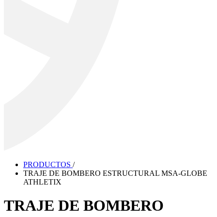
PRODUCTOS
/
TRAJE DE BOMBERO ESTRUCTURAL MSA-GLOBE
ATHLETIX
TRAJE DE BOMBERO