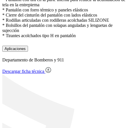
tela en la entrepierna
* Pantalón con forro térmico y paneles elásticos
* Cierre del cinturón del pantalón con lados elásticos
* Rodillas articuladas con rodilleras acolchadas SILIZONE
* Bolsillos del pantalón con solapas anguladas y lenguetas de
sujección
* Tirantes acolchados tipo H en pantalón
Aplicaciones
Departamento de Bomberos y 911
Descargar ficha técnica