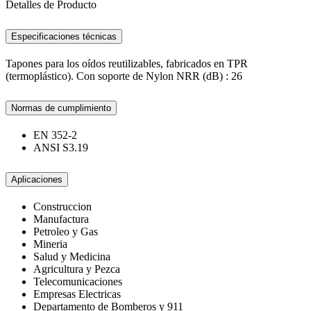
Detalles de Producto
Especificaciones técnicas
Tapones para los oídos reutilizables, fabricados en TPR
(termoplástico). Con soporte de Nylon NRR (dB) : 26
Normas de cumplimiento
EN 352-2
ANSI S3.19
Aplicaciones
Construccion
Manufactura
Petroleo y Gas
Mineria
Salud y Medicina
Agricultura y Pezca
Telecomunicaciones
Empresas Electricas
Departamento de Bomberos y 911