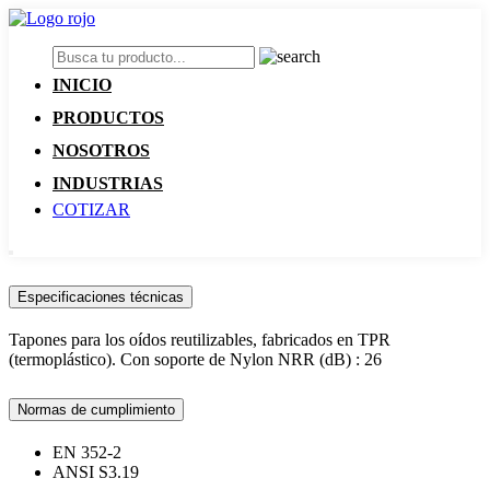
INICIO
PRODUCTOS
NOSOTROS
INDUSTRIAS
COTIZAR
Especificaciones técnicas
Tapones para los oídos reutilizables, fabricados en TPR
(termoplástico). Con soporte de Nylon NRR (dB) : 26
Normas de cumplimiento
EN 352-2
ANSI S3.19