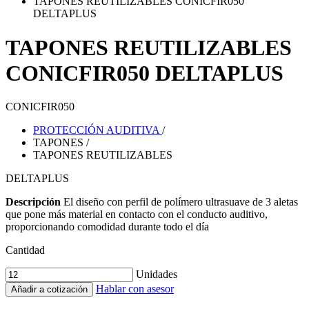
TAPONES REUTILIZABLES CONICFIR050
DELTAPLUS
TAPONES REUTILIZABLES
CONICFIR050 DELTAPLUS
CONICFIR050
PROTECCIÓN AUDITIVA
/
TAPONES
/
TAPONES REUTILIZABLES
DELTAPLUS
Descripción
El diseño con perfil de polímero ultrasuave de 3 aletas
que pone más material en contacto con el conducto auditivo,
proporcionando comodidad durante todo el día
Cantidad
Unidades
Hablar con asesor
Añadir a cotización