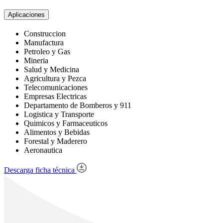
Aplicaciones
Construccion
Manufactura
Petroleo y Gas
Mineria
Salud y Medicina
Agricultura y Pezca
Telecomunicaciones
Empresas Electricas
Departamento de Bomberos y 911
Logistica y Transporte
Quimicos y Farmaceuticos
Alimentos y Bebidas
Forestal y Maderero
Aeronautica
Descarga ficha técnica