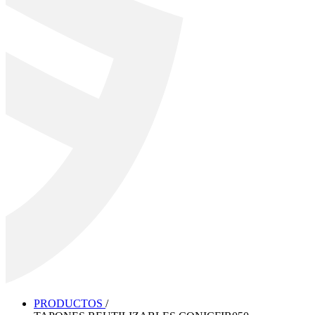
PRODUCTOS
/