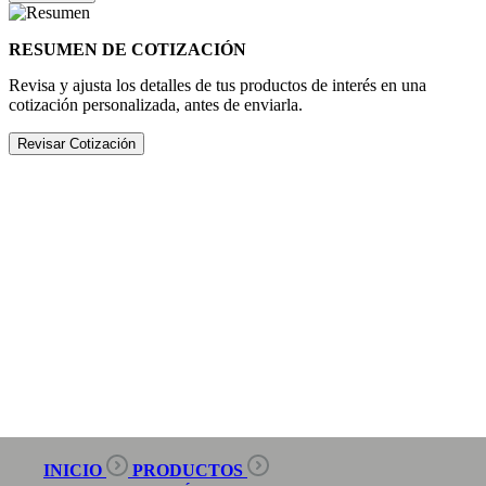
RESUMEN DE COTIZACIÓN
Revisa y ajusta los detalles de tus productos de interés en una
cotización personalizada, antes de enviarla.
Revisar Cotización
INICIO
PRODUCTOS