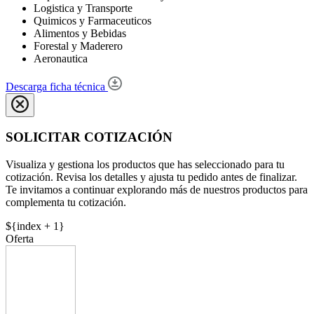
Logistica y Transporte
Quimicos y Farmaceuticos
Alimentos y Bebidas
Forestal y Maderero
Aeronautica
Descarga ficha técnica
SOLICITAR COTIZACIÓN
Visualiza y gestiona los productos que has seleccionado para tu
cotización. Revisa los detalles y ajusta tu pedido antes de finalizar.
Te invitamos a continuar explorando más de nuestros productos para
complementa tu cotización.
${index + 1}
Oferta