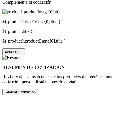
Complementa tu cotización
${ product?.typeOfUse[0].title }
${ product.title }
${ product?.productBrand[0].title }
Agregar
RESUMEN DE COTIZACIÓN
Revisa y ajusta los detalles de tus productos de interés en una
cotización personalizada, antes de enviarla.
Revisar Cotización