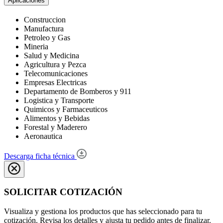
Aplicaciones
Construccion
Manufactura
Petroleo y Gas
Mineria
Salud y Medicina
Agricultura y Pezca
Telecomunicaciones
Empresas Electricas
Departamento de Bomberos y 911
Logistica y Transporte
Quimicos y Farmaceuticos
Alimentos y Bebidas
Forestal y Maderero
Aeronautica
Descarga ficha técnica
SOLICITAR COTIZACIÓN
Visualiza y gestiona los productos que has seleccionado para tu
cotización. Revisa los detalles y ajusta tu pedido antes de finalizar.