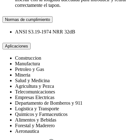
correctamente el tapon.
Normas de cumplimiento
ANSI S3.19-1974 NRR 32dB
Aplicaciones
Construccion
Manufactura
Petroleo y Gas
Mineria
Salud y Medicina
Agricultura y Pezca
Telecomunicaciones
Empresas Electricas
Departamento de Bomberos y 911
Logistica y Transporte
Quimicos y Farmaceuticos
Alimentos y Bebidas
Forestal y Maderero
Aeronautica