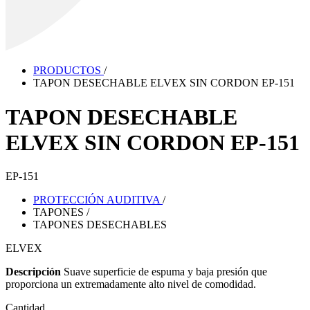
PRODUCTOS
/
TAPON DESECHABLE ELVEX SIN CORDON EP-151
TAPON DESECHABLE
ELVEX SIN CORDON EP-151
EP-151
PROTECCIÓN AUDITIVA
/
TAPONES
/
TAPONES DESECHABLES
ELVEX
Descripción
Suave superficie de espuma y baja presión que
proporciona un extremadamente alto nivel de comodidad.
Cantidad