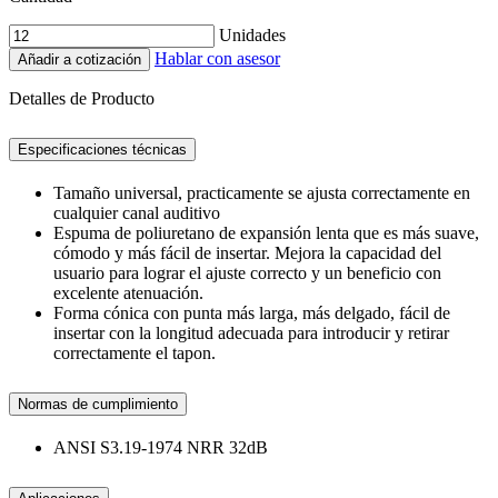
Unidades
Hablar con asesor
Añadir a cotización
Detalles de Producto
Especificaciones técnicas
Tamaño universal, practicamente se ajusta correctamente en
cualquier canal auditivo
Espuma de poliuretano de expansión lenta que es más suave,
cómodo y más fácil de insertar. Mejora la capacidad del
usuario para lograr el ajuste correcto y un beneficio con
excelente atenuación.
Forma cónica con punta más larga, más delgado, fácil de
insertar con la longitud adecuada para introducir y retirar
correctamente el tapon.
Normas de cumplimiento
ANSI S3.19-1974 NRR 32dB