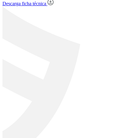
Descarga ficha técnica