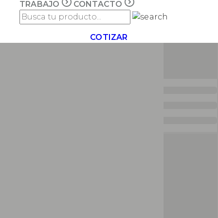
TRABAJO
CONTACTO
COTIZAR