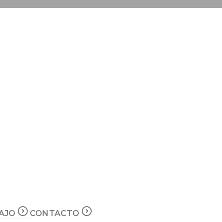
BAJO
CONTACTO