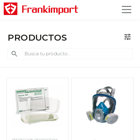
PRODUCTOS
PROTECCIÓN RESPIRATORIA