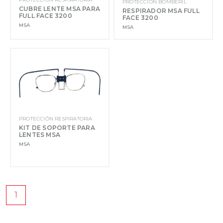
PROTECCIÓN BOMBERIL
CUBRE LENTE MSA PARA
RESPIRADOR MSA FULL
FULL FACE 3200
FACE 3200
MSA
MSA
PROTECCIÓN RESPIRATORIA
KIT DE SOPORTE PARA
LENTES MSA
MSA
1