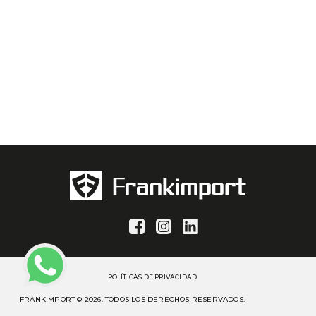
POLÍTICAS DE PRIVACIDAD
FRANKIMPORT © 2026. TODOS LOS DERECHOS RESERVADOS.