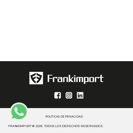
POLÍTICAS DE PRIVACIDAD
FRANKIMPORT © 2026. TODOS LOS DERECHOS RESERVADOS.