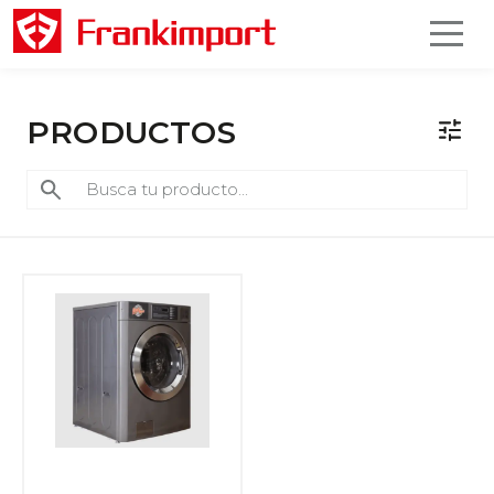
PRODUCTOS