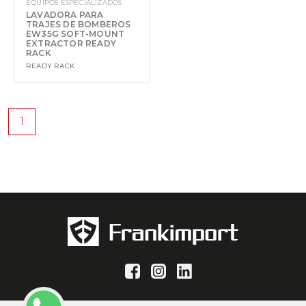
EQUIPOS ESPECIALIZADOS
LAVADORA PARA
TRAJES DE BOMBEROS
EW35G SOFT-MOUNT
EXTRACTOR READY
RACK
READY RACK
1