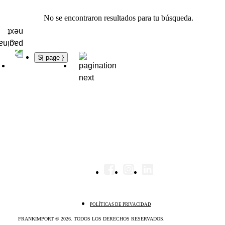
No se encontraron resultados para tu búsqueda.
${ page }
POLÍTICAS DE PRIVACIDAD
FRANKIMPORT © 2026. TODOS LOS DERECHOS RESERVADOS.