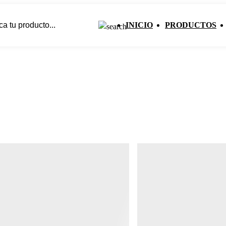
INICIO
PRODUCTOS