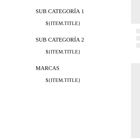
SUB CATEGORÍA 1
${ITEM.TITLE}
SUB CATEGORÍA 2
${ITEM.TITLE}
MARCAS
${ITEM.TITLE}