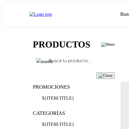
PRODUCTOS
PROMOCIONES
${ITEM.TITLE}
CATEGORÍAS
${ITEM.TITLE}