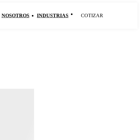
NOSOTROS
INDUSTRIAS
COTIZAR