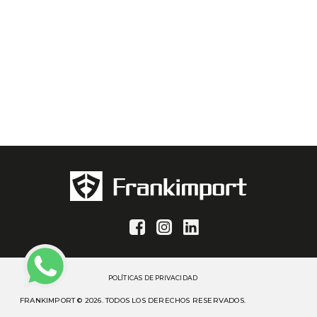
POLÍTICAS DE PRIVACIDAD
FRANKIMPORT © 2026. TODOS LOS DERECHOS RESERVADOS.