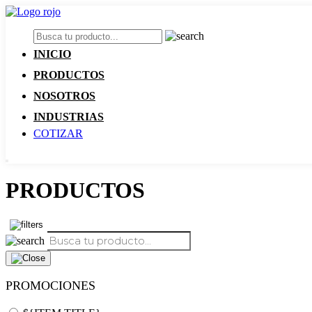
INICIO
PRODUCTOS
NOSOTROS
INDUSTRIAS
COTIZAR
PRODUCTOS
PROMOCIONES