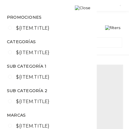
PROMOCIONES
PRODUCTOS
${ITEM.TITLE}
CATEGORÍAS
${ITEM.TITLE}
SUB CATEGORÍA 1
${ITEM.TITLE}
SUB CATEGORÍA 2
${ITEM.TITLE}
MARCAS
${ITEM.TITLE}