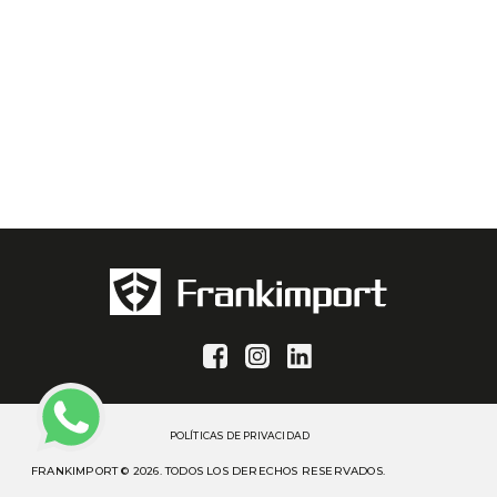
POLÍTICAS DE PRIVACIDAD
FRANKIMPORT © 2026. TODOS LOS DERECHOS RESERVADOS.