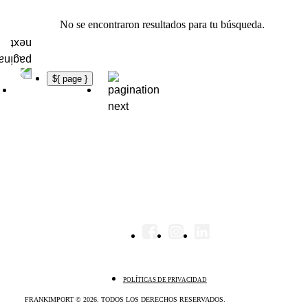
No se encontraron resultados para tu búsqueda.
${ page }
POLÍTICAS DE PRIVACIDAD
FRANKIMPORT © 2026. TODOS LOS DERECHOS RESERVADOS.