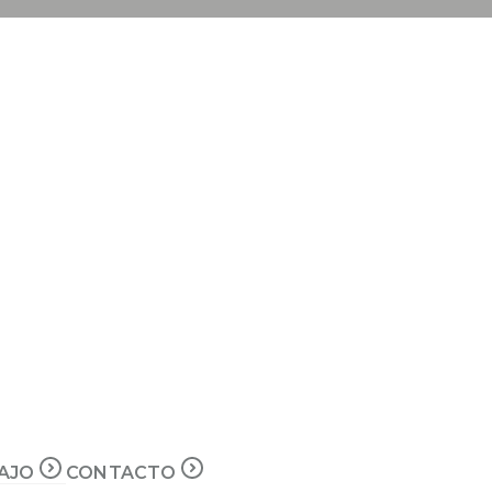
BAJO
CONTACTO