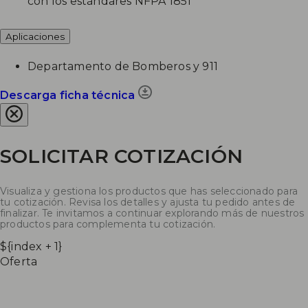
con los estándares NFPA 1851
Aplicaciones
Departamento de Bomberos y 911
Descarga ficha técnica
SOLICITAR COTIZACIÓN
Visualiza y gestiona los productos que has seleccionado para
tu cotización. Revisa los detalles y ajusta tu pedido antes de
finalizar. Te invitamos a continuar explorando más de nuestros
productos para complementa tu cotización.
${index + 1}
Oferta