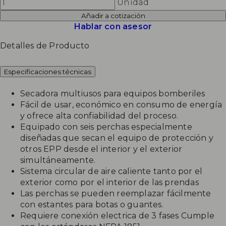
Unidad
Añadir a cotización
Hablar con asesor
Detalles de Producto
Especificaciones técnicas
Secadora multiusos para equipos bomberiles
Fácil de usar, económico en consumo de energía
y ofrece alta confiabilidad del proceso.
Equipado con seis perchas especialmente
diseñadas que secan el equipo de protección y
otros EPP desde el interior y el exterior
simultáneamente.
Sistema circular de aire caliente tanto por el
exterior como por el interior de las prendas
Las perchas se pueden reemplazar fácilmente
con estantes para botas o guantes.
Requiere conexión electrica de 3 fases Cumple