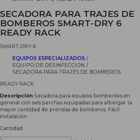
SECADORA PARA TRAJES DE
BOMBEROS SMART-DRY 6
READY RACK
SMART-DRY 6
EQUIPOS ESPECIALIZADOS
/
EQUIPO DE DESINFECCION
/
SECADORA PARA TRAJES DE BOMBEROS
READY RACK
Descripción
Secadora para equipos bomberiles en
general con seis perchas equipadas para albergar la
mayor cantidad de prendas de bomberos. Fácil
instalación
Cantidad