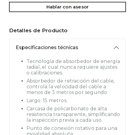
Hablar con asesor
Detalles de Producto
Especificaciones técnicas
Tecnología de absorbedor de energía
radial, el cual nunca requiere ajustes
o calibraciones.
Absorbedor de retracción del cable,
controla la velocidad del cable a
menos de 3 metros por segundo
Largo: 15 metros.
Carcasa de policarbonato de alta
resistencia transparente, simplificando
la inspección previa a cada uso.
Punto de conexión rotativo para una
movilidad absoluta.