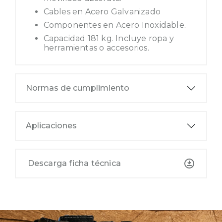
Cables en Acero Galvanizado
Componentes en Acero Inoxidable.
Capacidad 181 kg. Incluye ropa y
herramientas o accesorios.
Normas de cumplimiento
Aplicaciones
Descarga ficha técnica