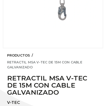
PRODUCTOS
/
RETRACTIL MSA V-TEC DE 15M CON CABLE
GALVANIZADO
RETRACTIL MSA V-TEC
DE 15M CON CABLE
GALVANIZADO
V-TEC