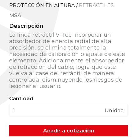
PROTECCIÓN EN ALTURA
/
RETRACTILES
MSA
Descripción
La línea retráctil V-Tec incorporar un
absorbedor de energía radial de alta
precisión, se elimina totalmente la
necesidad de calibración o ajuste de este
elemento. Adicionalmente el absorbedor
de retracción del cable, logra que este
vuelva al case del retráctil de manera
controlada, disminuyendo los riesgos de
lesionar al usuario.
Cantidad
Unidad
Añadir a cotización