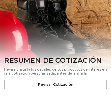
RESUMEN DE COTIZACIÓN
Revisa y ajusta los detalles de tus productos de interés en
una cotización personalizada, antes de enviarla.
Revisar Cotización