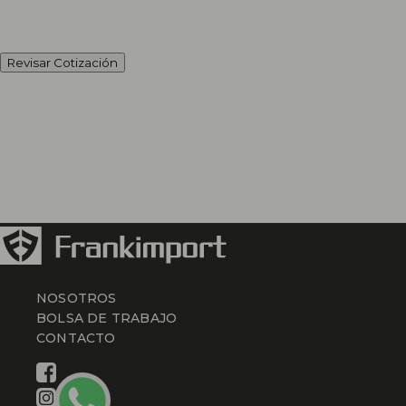
Revisar Cotización
NOSOTROS
BOLSA DE TRABAJO
CONTACTO