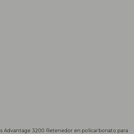
ras Advantage 3200 Retenedor en policarbonato para