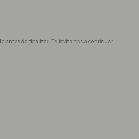
do antes de finalizar. Te invitamos a continuar