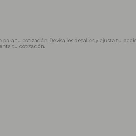
para tu cotización. Revisa los detalles y ajusta tu pedi
ta tu cotización.