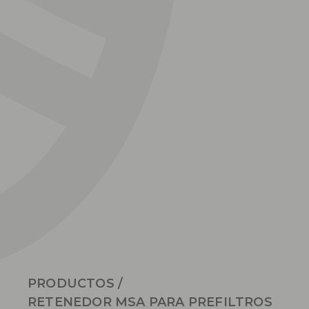
PRODUCTOS
/
RETENEDOR MSA PARA PREFILTROS