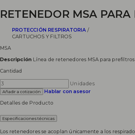
RETENEDOR MSA PARA 
PROTECCIÓN RESPIRATORIA
/
CARTUCHOS Y FILTROS
MSA
Descripción
Línea de retenedores MSA para prefiltros
Cantidad
Unidades
Hablar con asesor
Añadir a cotización
Detalles de Producto
Especificaciones técnicas
Los retenedores se acoplan únicamente a los respirad