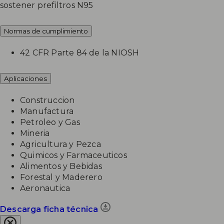
sostener prefiltros N95
Normas de cumplimiento
42 CFR Parte 84 de la NIOSH
Aplicaciones
Construccion
Manufactura
Petroleo y Gas
Mineria
Agricultura y Pezca
Quimicos y Farmaceuticos
Alimentos y Bebidas
Forestal y Maderero
Aeronautica
Descarga ficha técnica