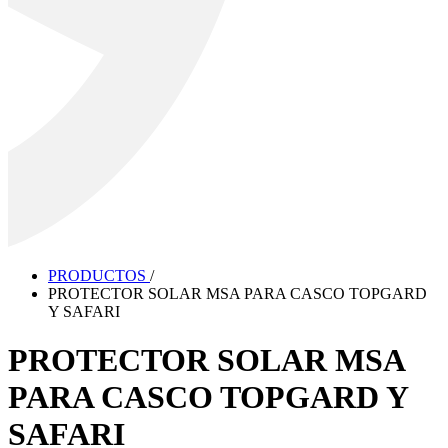
PRODUCTOS
/
PROTECTOR SOLAR MSA PARA CASCO TOPGARD
Y SAFARI
PROTECTOR SOLAR MSA
PARA CASCO TOPGARD Y
SAFARI