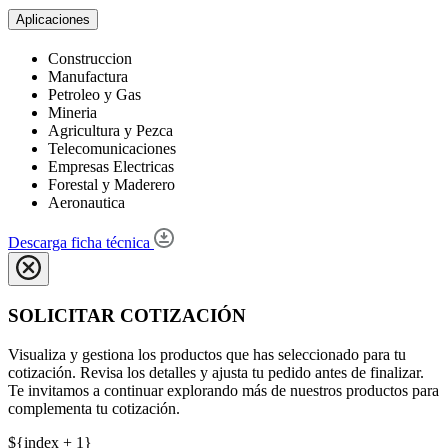
Aplicaciones
Construccion
Manufactura
Petroleo y Gas
Mineria
Agricultura y Pezca
Telecomunicaciones
Empresas Electricas
Forestal y Maderero
Aeronautica
Descarga ficha técnica
SOLICITAR COTIZACIÓN
Visualiza y gestiona los productos que has seleccionado para tu
cotización. Revisa los detalles y ajusta tu pedido antes de finalizar.
Te invitamos a continuar explorando más de nuestros productos para
complementa tu cotización.
${index + 1}