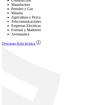
Construccion
Manufactura
Petroleo y Gas
Mineria
Agricultura y Pezca
Telecomunicaciones
Empresas Electricas
Forestal y Maderero
Aeronautica
Descarga ficha técnica