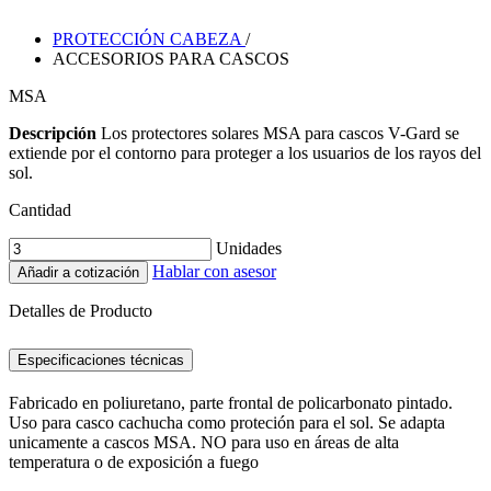
PROTECCIÓN CABEZA
/
ACCESORIOS PARA CASCOS
MSA
Descripción
Los protectores solares MSA para cascos V-Gard se
extiende por el contorno para proteger a los usuarios de los rayos del
sol.
Cantidad
Unidades
Hablar con asesor
Añadir a cotización
Detalles de Producto
Especificaciones técnicas
Fabricado en poliuretano, parte frontal de policarbonato pintado.
Uso para casco cachucha como proteción para el sol. Se adapta
unicamente a cascos MSA. NO para uso en áreas de alta
temperatura o de exposición a fuego