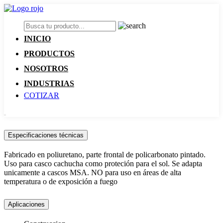
INICIO
PRODUCTOS
NOSOTROS
INDUSTRIAS
COTIZAR
Especificaciones técnicas
Fabricado en poliuretano, parte frontal de policarbonato pintado.
Uso para casco cachucha como proteción para el sol. Se adapta
unicamente a cascos MSA. NO para uso en áreas de alta
temperatura o de exposición a fuego
Aplicaciones