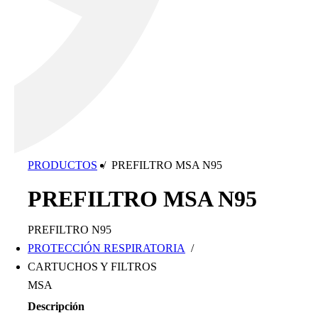
PRODUCTOS
/
PREFILTRO MSA N95
PREFILTRO MSA N95
PREFILTRO N95
PROTECCIÓN RESPIRATORIA
/
CARTUCHOS Y FILTROS
MSA
Descripción