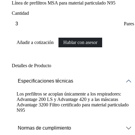
Línea de prefiltros MSA para material particulado N95
Cantidad
Pares
Añadir a cotización
Hablar con asesor
Detalles de Producto
Especificaciones técnicas
Los prefiltros se acoplan únicamente a los respiradores:
Advantage 200 LS y Advantage 420 y a las máscaras
Advantage 3200 Filtro certificado para material particulado
N95
Normas de cumplimiento