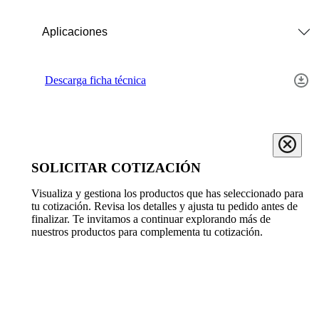
Aplicaciones
Descarga ficha técnica
SOLICITAR COTIZACIÓN
Visualiza y gestiona los productos que has seleccionado para
tu cotización. Revisa los detalles y ajusta tu pedido antes de
finalizar. Te invitamos a continuar explorando más de
nuestros productos para complementa tu cotización.