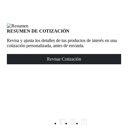
RESUMEN DE COTIZACIÓN
Revisa y ajusta los detalles de tus productos de interés en una
cotización personalizada, antes de enviarla.
Revisar Cotización