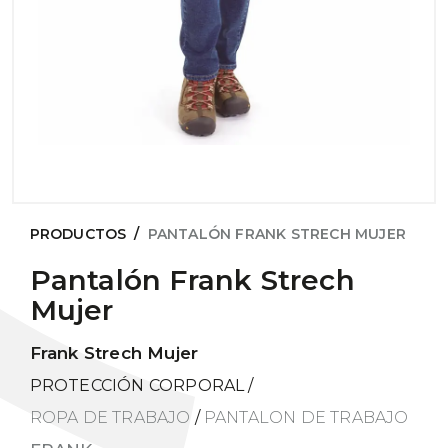
PRODUCTOS
/
PANTALÓN FRANK STRECH MUJER
Pantalón Frank Strech
Mujer
Frank Strech Mujer
PROTECCIÓN CORPORAL
/
ROPA DE TRABAJO
/
PANTALON DE TRABAJO