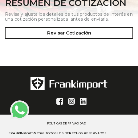
RESUMEN DE COTIZACIÓN
Revisa y ajusta los detalles de tus productos de interés en
una cotización personalizada, antes de enviarla.
Revisar Cotización
POLÍTICAS DE PRIVACIDAD
FRANKIMPORT © 2026. TODOS LOS DERECHOS RESERVADOS.