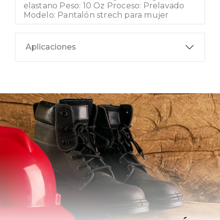
elastano Peso: 10 Oz Proceso: Prelavado
Modelo: Pantalón strech para mujer
Aplicaciones