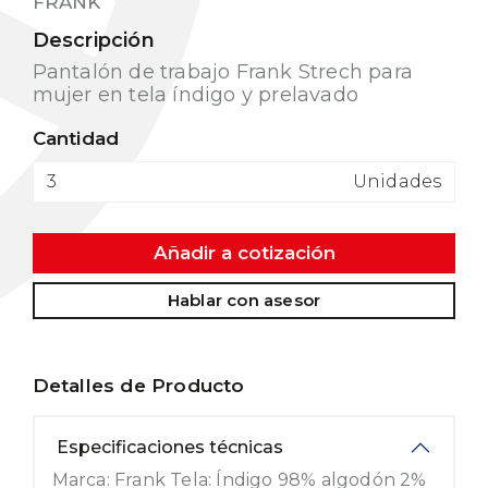
FRANK
Descripción
Pantalón de trabajo Frank Strech para
mujer en tela índigo y prelavado
Cantidad
Unidades
Añadir a cotización
Hablar con asesor
Detalles de Producto
Especificaciones técnicas
Marca: Frank Tela: Índigo 98% algodón 2%