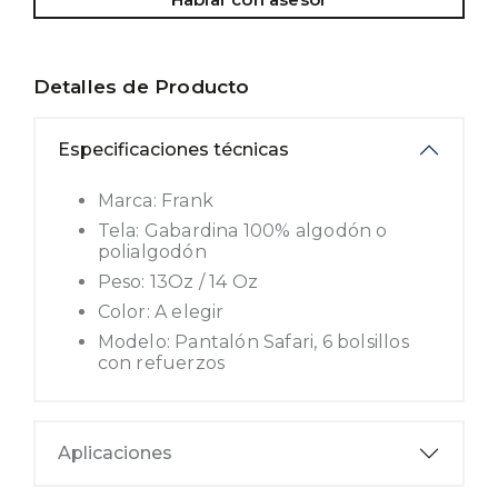
Detalles de Producto
Especificaciones técnicas
Marca: Frank
Tela: Gabardina 100% algodón o
polialgodón
Peso: 13Oz / 14 Oz
Color: A elegir
Modelo: Pantalón Safari, 6 bolsillos
con refuerzos
Aplicaciones