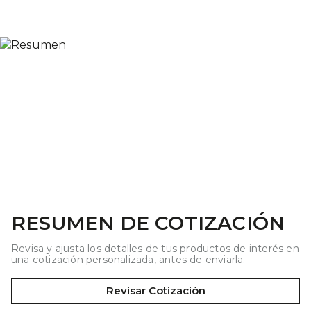
RESUMEN DE COTIZACIÓN
Revisa y ajusta los detalles de tus productos de interés en
una cotización personalizada, antes de enviarla.
Revisar Cotización