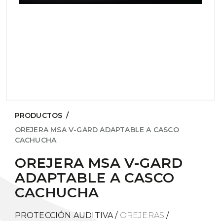
PRODUCTOS
/
OREJERA MSA V-GARD ADAPTABLE A CASCO
CACHUCHA
OREJERA MSA V-GARD
ADAPTABLE A CASCO
CACHUCHA
PROTECCIÓN AUDITIVA
/
OREJERAS
/