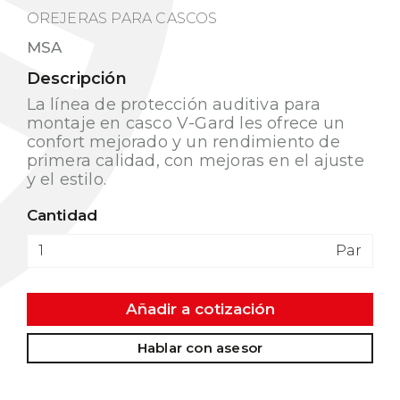
OREJERAS PARA CASCOS
MSA
Descripción
La línea de protección auditiva para
montaje en casco V-Gard les ofrece un
confort mejorado y un rendimiento de
primera calidad, con mejoras en el ajuste
y el estilo.
Cantidad
Par
Añadir a cotización
Hablar con asesor