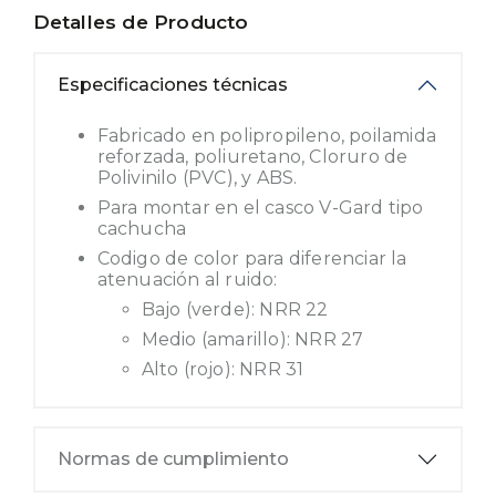
Detalles de Producto
Especificaciones técnicas
Fabricado en polipropileno, poilamida
reforzada, poliuretano, Cloruro de
Polivinilo (PVC), y ABS.
Para montar en el casco V-Gard tipo
cachucha
Codigo de color para diferenciar la
atenuación al ruido:
Bajo (verde): NRR 22
Medio (amarillo): NRR 27
Alto (rojo): NRR 31
Normas de cumplimiento