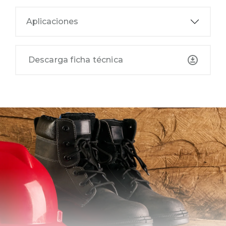
Aplicaciones
Descarga ficha técnica