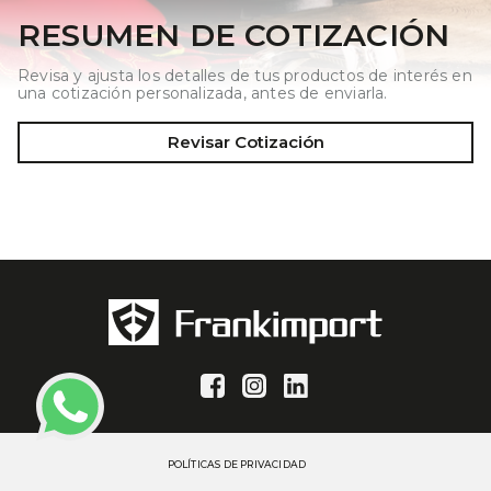
RESUMEN DE COTIZACIÓN
Revisa y ajusta los detalles de tus productos de interés en
una cotización personalizada, antes de enviarla.
Revisar Cotización
POLÍTICAS DE PRIVACIDAD