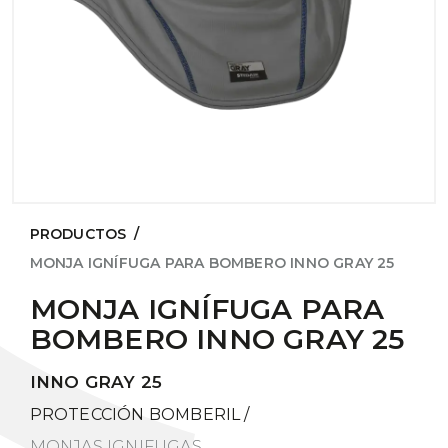
PRODUCTOS
/
MONJA IGNÍFUGA PARA BOMBERO INNO GRAY 25
MONJA IGNÍFUGA PARA
BOMBERO INNO GRAY 25
INNO GRAY 25
PROTECCIÓN BOMBERIL
/
MONJAS IGNIFUGAS