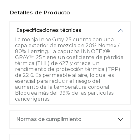
Detalles de Producto
Especificaciones técnicas
La monja Inno Gray 25 cuenta con una
capa exterior de mezcla de 20% Nomex /
80% Lenzing. La capucha INNOTEX®
GRAY™ 25 tiene un coeficiente de pérdida
térmica (THL) de 427 y ofrece un
rendimiento de protección térmica (TPP)
de 22.6. Es permeable al aire, lo cual es
esencial para reducir el riesgo del
aumento de la temperatura corporal.
Bloquea más del 99% de las partículas
cancerígenas.
Normas de cumplimiento