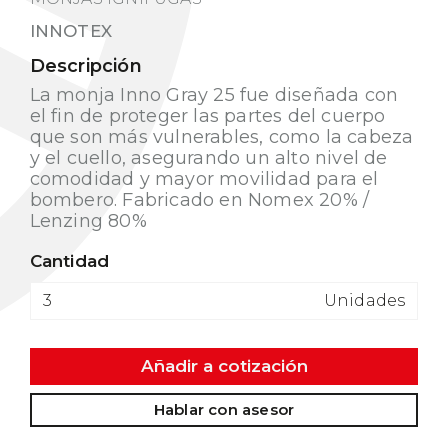
INNOTEX
Descripción
La monja Inno Gray 25 fue diseñada con
el fin de proteger las partes del cuerpo
que son más vulnerables, como la cabeza
y el cuello, asegurando un alto nivel de
comodidad y mayor movilidad para el
bombero. Fabricado en Nomex 20% /
Lenzing 80%
Cantidad
Unidades
Añadir a cotización
Hablar con asesor