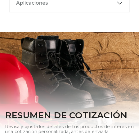
Aplicaciones
RESUMEN DE COTIZACIÓN
Revisa y ajusta los detalles de tus productos de interés en
una cotización personalizada, antes de enviarla.