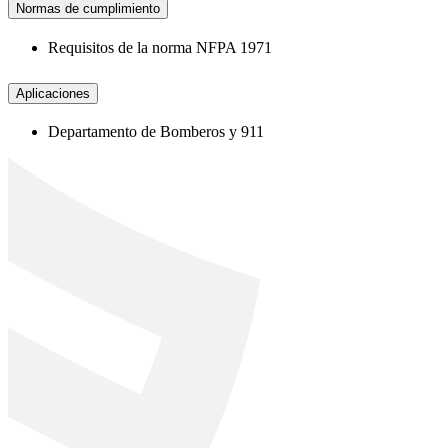
Normas de cumplimiento
Requisitos de la norma NFPA 1971
Aplicaciones
Departamento de Bomberos y 911