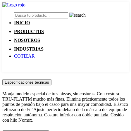
INICIO
PRODUCTOS
NOSOTROS
INDUSTRIAS
COTIZAR
Especificaciones técnicas
Monja modelo especial de tres piezas, sin costuras. Con costura
TRU-FLATTM mucho más finas. Elimina prácticamente todos los
puntos de presión bajo el casco para una mayor comodidad. Elástico
reforzado de ½’’ Ajuste perfecto debajo de la máscara del equipo de
respiración autónoma. Costura inferior con doble puntada. Cosido
con hilo Nomex.