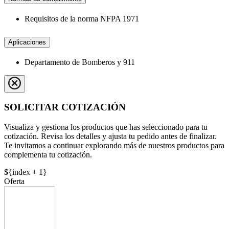
Requisitos de la norma NFPA 1971
Aplicaciones
Departamento de Bomberos y 911
SOLICITAR COTIZACIÓN
Visualiza y gestiona los productos que has seleccionado para tu
cotización. Revisa los detalles y ajusta tu pedido antes de finalizar.
Te invitamos a continuar explorando más de nuestros productos para
complementa tu cotización.
${index + 1}
Oferta