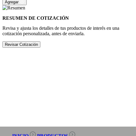
Agregar
RESUMEN DE COTIZACIÓN
Revisa y ajusta los detalles de tus productos de interés en una
cotización personalizada, antes de enviarla.
Revisar Cotización
INICIO
PRODUCTOS