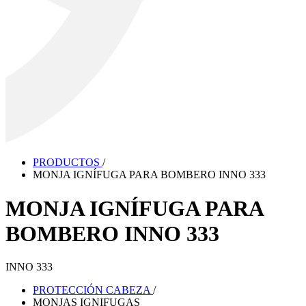
PRODUCTOS
/
MONJA IGNÍFUGA PARA BOMBERO INNO 333
MONJA IGNÍFUGA PARA
BOMBERO INNO 333
INNO 333
PROTECCIÓN CABEZA
/
MONJAS IGNIFUGAS