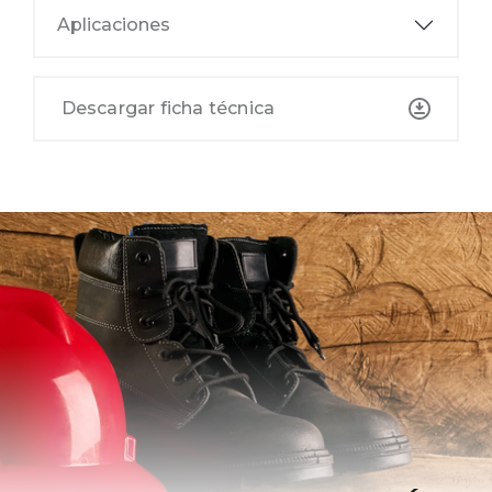
Aplicaciones
Descargar ficha técnica