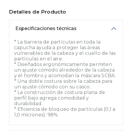
Detalles de Producto
Especificaciones técnicas
* La barrera de partículas en toda la
capucha ayuda a proteger las áreas
vulnerables de la cabeza y el cuello de las
partículas en el aire.
* Diseñados ergonómicamente permiten
un ajuste cómodo alrededor de la cabeza
y el hombro y acomodan la máscara SCBA.
* Una doble costura sobre la cabeza para
un ajuste cómodo con su casco.
* La construcción de costura plana de
perfil bajo agrega comodidad y
durabilidad.
* Eficiencia de bloqueo de partículas (0,1 a
1,0 micrones): 98%