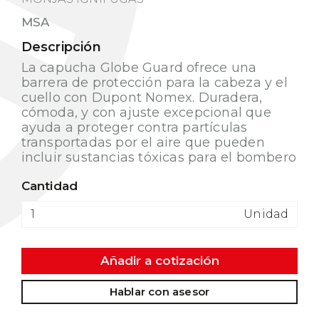
MSA
Descripción
La capucha Globe Guard ofrece una
barrera de protección para la cabeza y el
cuello con Dupont Nomex. Duradera,
cómoda, y con ajuste excepcional que
ayuda a proteger contra partículas
transportadas por el aire que pueden
incluir sustancias tóxicas para el bombero
Cantidad
Unidad
Añadir a cotización
Hablar con asesor