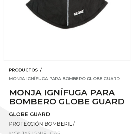
PRODUCTOS
/
MONJA IGNÍFUGA PARA BOMBERO GLOBE GUARD
MONJA IGNÍFUGA PARA
BOMBERO GLOBE GUARD
GLOBE GUARD
PROTECCIÓN BOMBERIL
/
MONJAS IGNIFUGAS