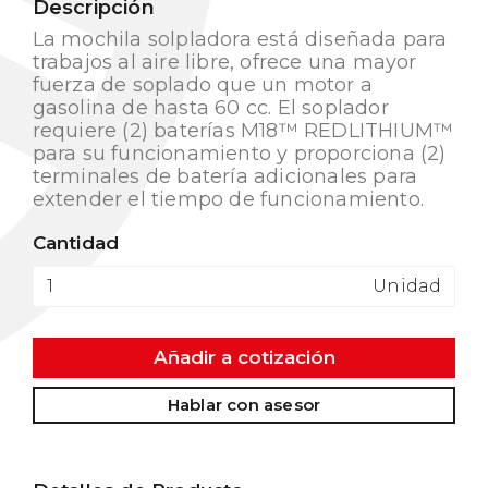
Descripción
La mochila solpladora está diseñada para
trabajos al aire libre, ofrece una mayor
fuerza de soplado que un motor a
gasolina de hasta 60 cc. El soplador
requiere (2) baterías M18™ REDLITHIUM™
para su funcionamiento y proporciona (2)
terminales de batería adicionales para
extender el tiempo de funcionamiento.
Cantidad
Unidad
Añadir a cotización
Hablar con asesor