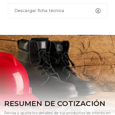
Descargar ficha técnica
RESUMEN DE COTIZACIÓN
Revisa y ajusta los detalles de tus productos de interés en