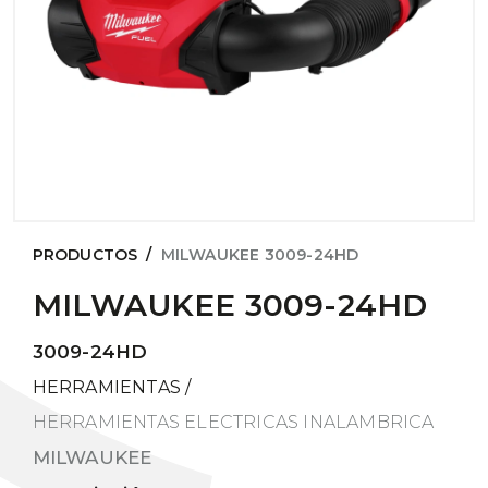
PRODUCTOS
/
MILWAUKEE 3009-24HD
MILWAUKEE 3009-24HD
3009-24HD
HERRAMIENTAS
/
HERRAMIENTAS ELECTRICAS INALAMBRICA
MILWAUKEE