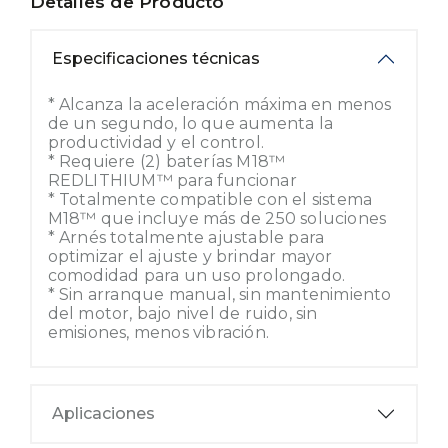
Detalles de Producto
Especificaciones técnicas
* Alcanza la aceleración máxima en menos
de un segundo, lo que aumenta la
productividad y el control.
* Requiere (2) baterías M18™
REDLITHIUM™ para funcionar
* Totalmente compatible con el sistema
M18™ que incluye más de 250 soluciones
* Arnés totalmente ajustable para
optimizar el ajuste y brindar mayor
comodidad para un uso prolongado.
* Sin arranque manual, sin mantenimiento
del motor, bajo nivel de ruido, sin
emisiones, menos vibración.
Aplicaciones