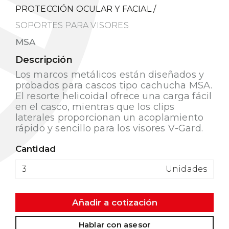
PROTECCIÓN OCULAR Y FACIAL
/
SOPORTES PARA VISORES
MSA
Descripción
Los marcos metálicos están diseñados y
probados para cascos tipo cachucha MSA.
El resorte helicoidal ofrece una carga fácil
en el casco, mientras que los clips
laterales proporcionan un acoplamiento
rápido y sencillo para los visores V-Gard.
Cantidad
Unidades
Añadir a cotización
Hablar con asesor