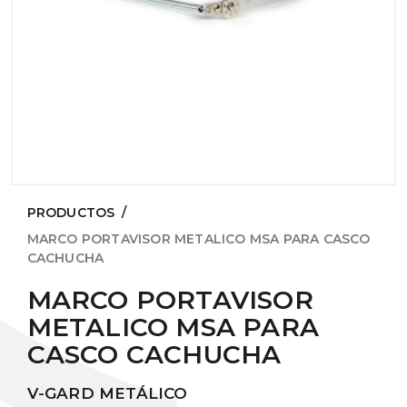
PRODUCTOS
/
MARCO PORTAVISOR METALICO MSA PARA CASCO
CACHUCHA
MARCO PORTAVISOR
METALICO MSA PARA
CASCO CACHUCHA
V-GARD METÁLICO