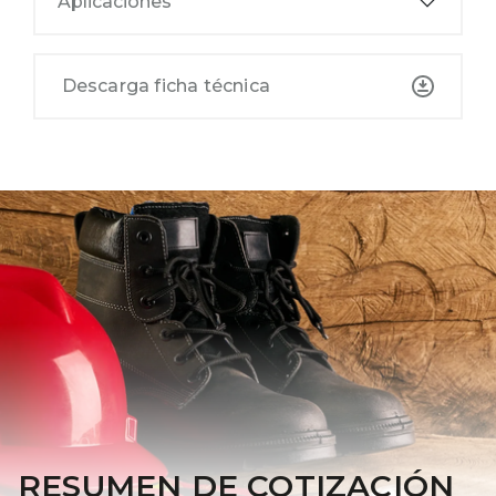
Aplicaciones
Descarga ficha técnica
RESUMEN DE COTIZACIÓN