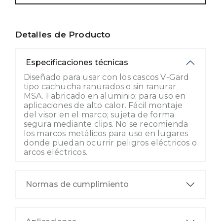
Detalles de Producto
Especificaciones técnicas
Diseñado para usar con los cascos V-Gard
tipo cachucha ranurados o sin ranurar
MSA. Fabricado en aluminio; para uso en
aplicaciones de alto calor. Fácil montaje
del visor en el marco; sujeta de forma
segura mediante clips. No se recomienda
los marcos metálicos para uso en lugares
donde puedan ocurrir peligros eléctricos o
arcos eléctricos.
Normas de cumplimiento