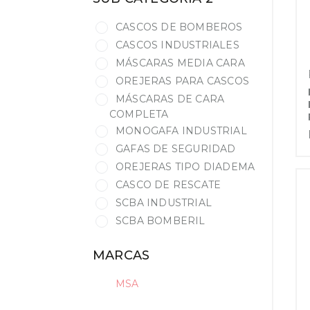
CASCOS DE BOMBEROS
CASCOS INDUSTRIALES
MÁSCARAS MEDIA CARA
OREJERAS PARA CASCOS
MÁSCARAS DE CARA
COMPLETA
MONOGAFA INDUSTRIAL
GAFAS DE SEGURIDAD
OREJERAS TIPO DIADEMA
CASCO DE RESCATE
SCBA INDUSTRIAL
SCBA BOMBERIL
MARCAS
MSA