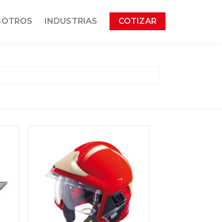
SOTROS
INDUSTRIAS
COTIZAR