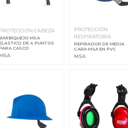
PROTECCIÓN
PROTECCIÓN CABEZA
RESPIRATORIA
BARBIQUEJO MSA
ELASTICO DE 4 PUNTOS
REPIRADOR DE MEDIA
PARA CASCO
CARA MSA EN PVC
MSA
MSA