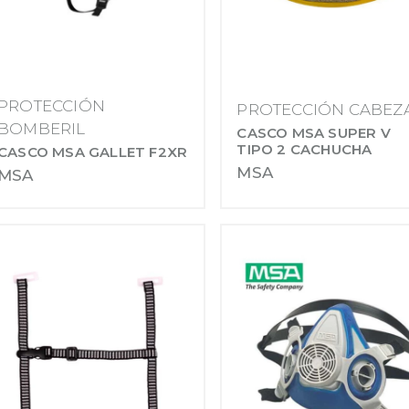
PROTECCIÓN
PROTECCIÓN CABEZ
BOMBERIL
CASCO MSA SUPER V
TIPO 2 CACHUCHA
CASCO MSA GALLET F2XR
MSA
MSA