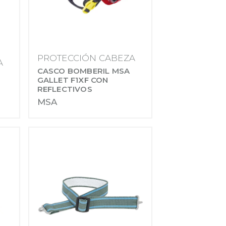
PROTECCIÓN CABEZA
A
CASCO BOMBERIL MSA
GALLET F1XF CON
REFLECTIVOS
MSA