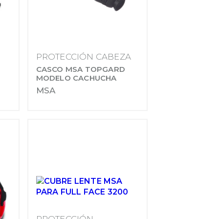
PROTECCIÓN CABEZA
CASCO MSA TOPGARD
MODELO CACHUCHA
MSA