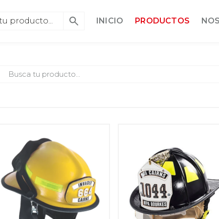
INICIO
PRODUCTOS
NO