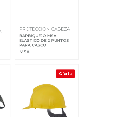
PROTECCIÓN CABEZA
A
BARBIQUEJO MSA
ELASTICO DE 2 PUNTOS
PARA CASCO
MSA
Oferta