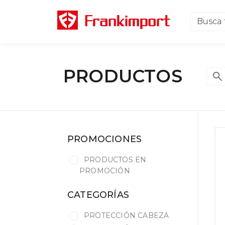
PRODUCTOS
PROMOCIONES
PRODUCTOS EN
PROMOCIÓN
CATEGORÍAS
PROTECCIÓN CABEZA