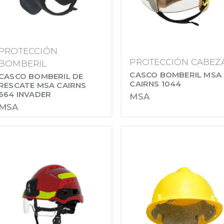
PROTECCIÓN
PROTECCIÓN CABEZ
BOMBERIL
CASCO BOMBERIL MSA
CASCO BOMBERIL DE
CAIRNS 1044
RESCATE MSA CAIRNS
664 INVADER
MSA
MSA