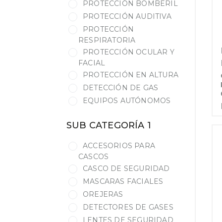
PROTECCIÓN BOMBERIL
PROTECCIÓN AUDITIVA
PROTECCIÓN
RESPIRATORIA
PROTECCIÓN OCULAR Y
FACIAL
PROTECCIÓN EN ALTURA
DETECCIÓN DE GAS
EQUIPOS AUTÓNOMOS
SUB CATEGORÍA 1
ACCESORIOS PARA
CASCOS
CASCO DE SEGURIDAD
MASCARAS FACIALES
OREJERAS
DETECTORES DE GASES
LENTES DE SEGURIDAD