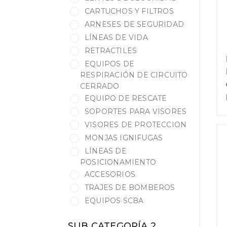
CARTUCHOS Y FILTROS
ARNESES DE SEGURIDAD
LÍNEAS DE VIDA
RETRACTILES
EQUIPOS DE
RESPIRACIÓN DE CIRCUITO
CERRADO
EQUIPO DE RESCATE
SOPORTES PARA VISORES
VISORES DE PROTECCION
MONJAS IGNIFUGAS
LÍNEAS DE
POSICIONAMIENTO
ACCESORIOS
TRAJES DE BOMBEROS
EQUIPOS SCBA
SUB CATEGORÍA 2