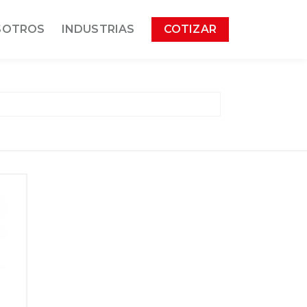
SOTROS
INDUSTRIAS
COTIZAR