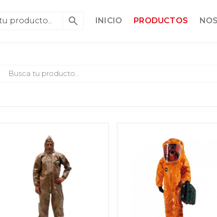
INICIO
PRODUCTOS
NO