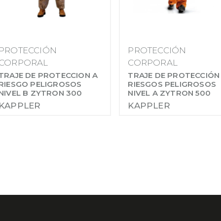
PROTECCIÓN
PROTECCIÓN
CORPORAL
CORPORAL
TRAJE DE PROTECCION A
TRAJE DE PROTECCIÓN
RIESGO PELIGROSOS
RIESGOS PELIGROSOS
NIVEL B ZYTRON 300
NIVEL A ZYTRON 500
KAPPLER
KAPPLER