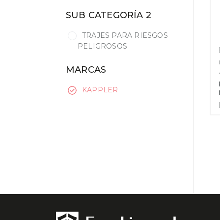
SUB CATEGORÍA 2
TRAJES PARA RIESGOS
PELIGROSOS
MARCAS
KAPPLER