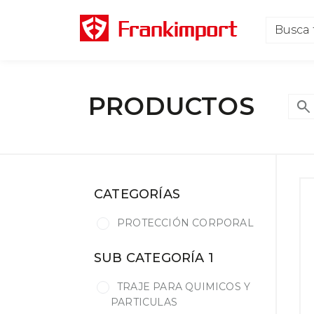
PRODUCTOS
CATEGORÍAS
PROTECCIÓN CORPORAL
SUB CATEGORÍA 1
TRAJE PARA QUIMICOS Y
PARTICULAS