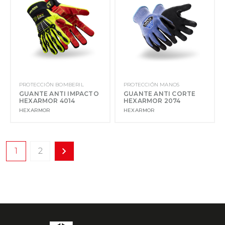
PROTECCIÓN BOMBERIL
PROTECCIÓN MANOS
GUANTE ANTI IMPACTO
GUANTE ANTI CORTE
HEXARMOR 4014
HEXARMOR 2074
HEXARMOR
HEXARMOR
1
2