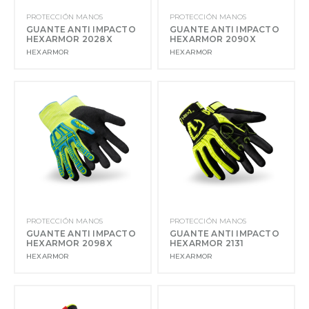
PROTECCIÓN MANOS
PROTECCIÓN MANOS
GUANTE ANTI IMPACTO
GUANTE ANTI IMPACTO
HEXARMOR 2028X
HEXARMOR 2090X
HEXARMOR
HEXARMOR
PROTECCIÓN MANOS
PROTECCIÓN MANOS
GUANTE ANTI IMPACTO
GUANTE ANTI IMPACTO
HEXARMOR 2098X
HEXARMOR 2131
HEXARMOR
HEXARMOR