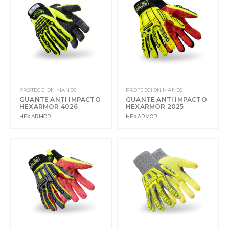
PROTECCIÓN MANOS
PROTECCIÓN MANOS
GUANTE ANTI IMPACTO
GUANTE ANTI IMPACTO
HEXARMOR 4026
HEXARMOR 2025
HEXARMOR
HEXARMOR