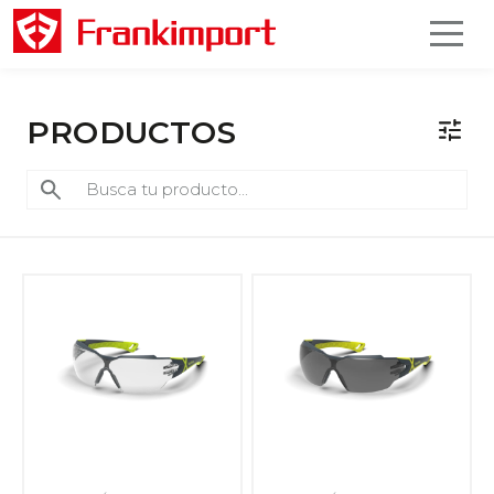
PRODUCTOS