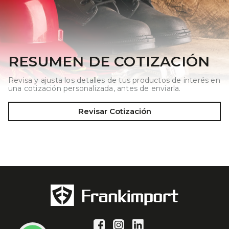
RESUMEN DE COTIZACIÓN
Revisa y ajusta los detalles de tus productos de interés en
una cotización personalizada, antes de enviarla.
Revisar Cotización