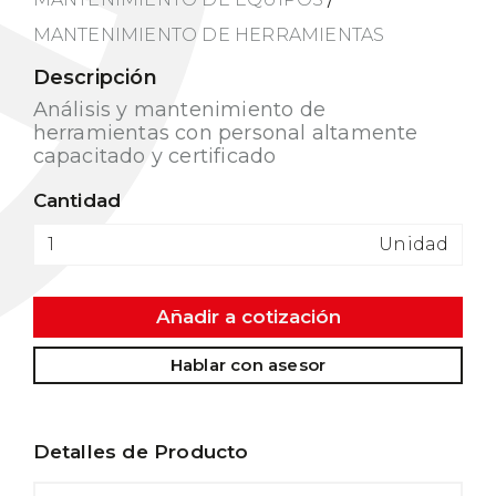
MANTENIMIENTO DE HERRAMIENTAS
Descripción
Análisis y mantenimiento de
herramientas con personal altamente
capacitado y certificado
Cantidad
Unidad
Añadir a cotización
Hablar con asesor
Detalles de Producto