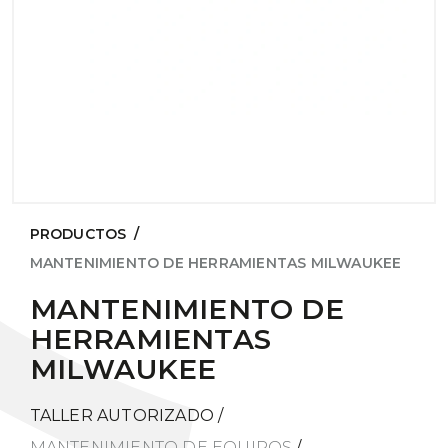
PRODUCTOS
/
MANTENIMIENTO DE HERRAMIENTAS MILWAUKEE
MANTENIMIENTO DE
HERRAMIENTAS
MILWAUKEE
TALLER AUTORIZADO
/
MANTENIMIENTO DE EQUIPOS
/