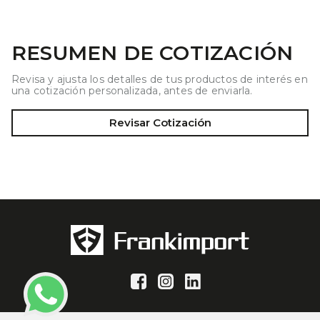
RESUMEN DE COTIZACIÓN
Revisa y ajusta los detalles de tus productos de interés en
una cotización personalizada, antes de enviarla.
Revisar Cotización