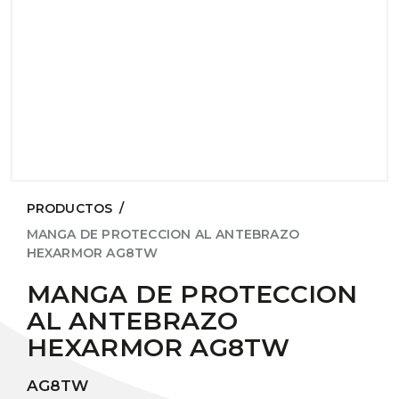
PRODUCTOS
/
MANGA DE PROTECCION AL ANTEBRAZO
HEXARMOR AG8TW
MANGA DE PROTECCION
AL ANTEBRAZO
HEXARMOR AG8TW
AG8TW