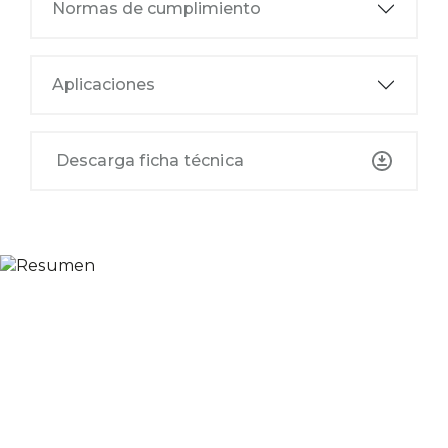
Normas de cumplimiento
Aplicaciones
Descarga ficha técnica