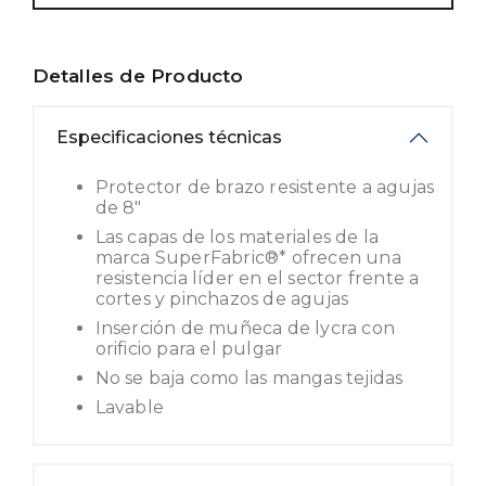
Detalles de Producto
Especificaciones técnicas
Protector de brazo resistente a agujas
de 8"
Las capas de los materiales de la
marca SuperFabric®* ofrecen una
resistencia líder en el sector frente a
cortes y pinchazos de agujas
Inserción de muñeca de lycra con
orificio para el pulgar
No se baja como las mangas tejidas
Lavable