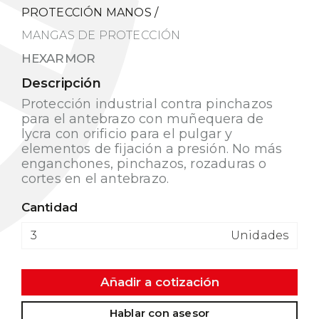
PROTECCIÓN MANOS
/
MANGAS DE PROTECCIÓN
HEXARMOR
Descripción
Protección industrial contra pinchazos
para el antebrazo con muñequera de
lycra con orificio para el pulgar y
elementos de fijación a presión. No más
enganchones, pinchazos, rozaduras o
cortes en el antebrazo.
Cantidad
Unidades
Añadir a cotización
Hablar con asesor