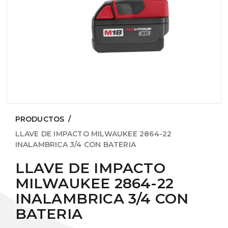
PRODUCTOS
/
LLAVE DE IMPACTO MILWAUKEE 2864-22
INALAMBRICA 3/4 CON BATERIA
LLAVE DE IMPACTO
MILWAUKEE 2864-22
INALAMBRICA 3/4 CON
BATERIA