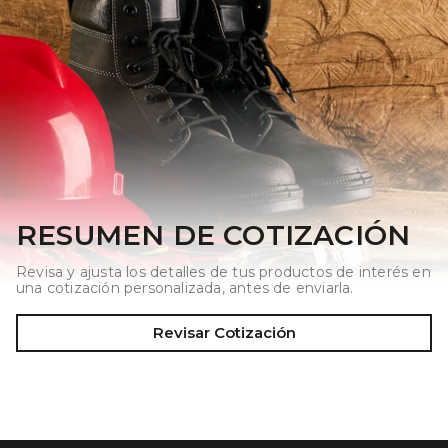
RESUMEN DE COTIZACIÓN
Revisa y ajusta los detalles de tus productos de interés en
una cotización personalizada, antes de enviarla.
Revisar Cotización