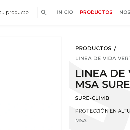
INICIO
PRODUCTOS
NO
PRODUCTOS
/
LINEA DE VIDA VER
LINEA DE
MSA SURE
SURE-CLIMB
PROTECCIÓN EN ALT
MSA