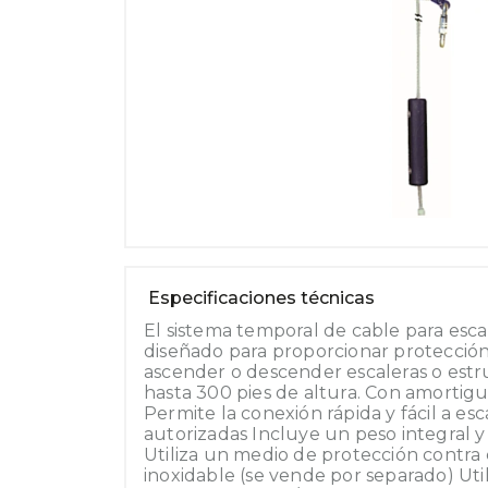
Especificaciones técnicas
El sistema temporal de cable para esca
diseñado para proporcionar protección
ascender o descender escaleras o estru
hasta 300 pies de altura. Con amortig
Permite la conexión rápida y fácil a es
autorizadas Incluye un peso integral y
Utiliza un medio de protección contra 
inoxidable (se vende por separado) Uti