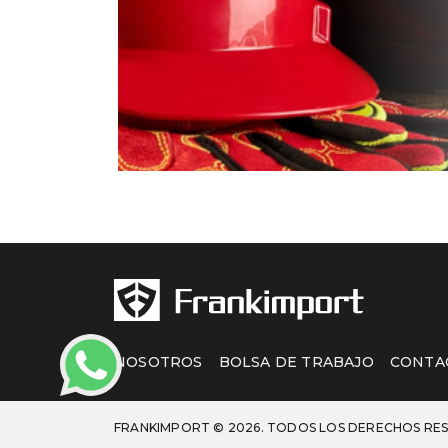
NOSOTROS
BOLSA DE TRABAJO
CONTA
FRANKIMPORT © 2026. TODOS LOS DERECHOS RE