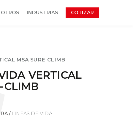
SOTROS
INDUSTRIAS
COTIZAR
TICAL MSA SURE-CLIMB
 VIDA VERTICAL
-CLIMB
URA
/
LÍNEAS DE VIDA