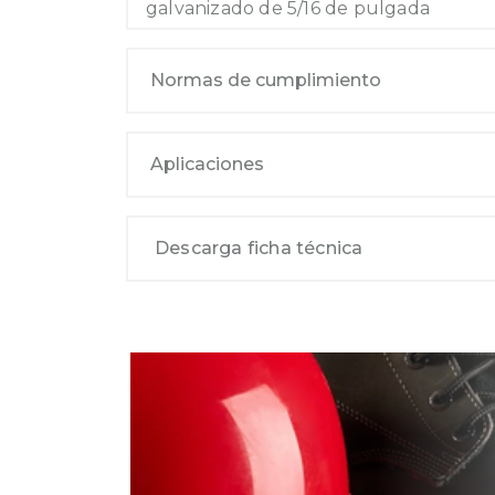
galvanizado de 5/16 de pulgada
Normas de cumplimiento
Aplicaciones
Descarga ficha técnica