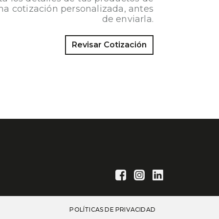
na cotización personalizada, antes
de enviarla.
Revisar Cotización
POLÍTICAS DE PRIVACIDAD