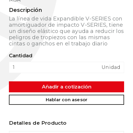
Descripción
La línea de vida Expandible V-SERIES con
amortiguador de impacto V-SERIES, tiene
un diseño elástico que ayuda a reducir los
peligros de tropiezos con las mismas
cintas o ganchos en el trabajo diario
Cantidad
Unidad
Añadir a cotización
Hablar con asesor
Detalles de Producto