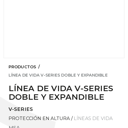
PRODUCTOS
/
LÍNEA DE VIDA V-SERIES DOBLE Y EXPANDIBLE
LÍNEA DE VIDA V-SERIES
DOBLE Y EXPANDIBLE
V-SERIES
PROTECCIÓN EN ALTURA
/
LÍNEAS DE VIDA
MSA