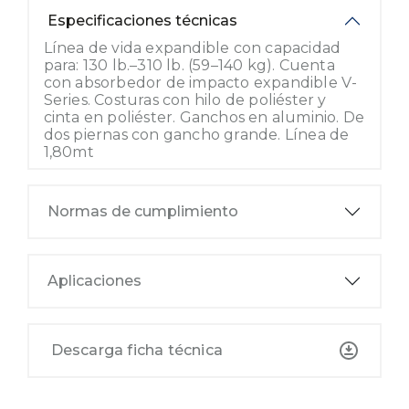
Especificaciones técnicas
Línea de vida expandible con capacidad
para: 130 lb.–310 lb. (59–140 kg). Cuenta
con absorbedor de impacto expandible V-
Series. Costuras con hilo de poliéster y
cinta en poliéster. Ganchos en aluminio. De
dos piernas con gancho grande. Línea de
1,80mt
Normas de cumplimiento
Aplicaciones
Descarga ficha técnica