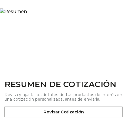
RESUMEN DE COTIZACIÓN
Revisa y ajusta los detalles de tus productos de interés en
una cotización personalizada, antes de enviarla.
Revisar Cotización